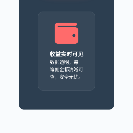
收益实时可见
数据透明，每一
笔佣金都清晰可
查，安全无忧。