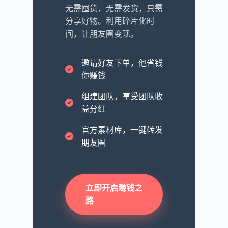
无需囤货，无需发货，只需
分享好物。利用碎片化时
间，让朋友圈变现。
邀请好友下单，他省钱
你赚钱
组建团队，享受团队收
益分红
官方素材库，一键转发
朋友圈
立即开启赚钱之
路