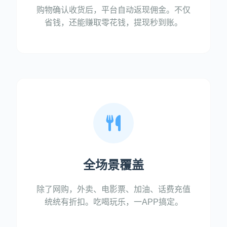
购物确认收货后，平台自动返现佣金。不仅
省钱，还能赚取零花钱，提现秒到账。
全场景覆盖
除了网购，外卖、电影票、加油、话费充值
统统有折扣。吃喝玩乐，一APP搞定。