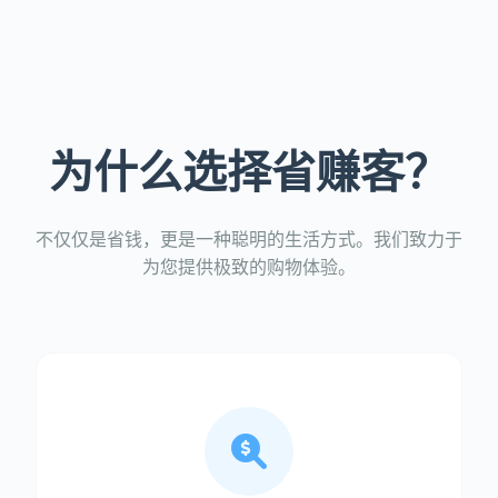
为什么选择省赚客？
不仅仅是省钱，更是一种聪明的生活方式。我们致力于
为您提供极致的购物体验。