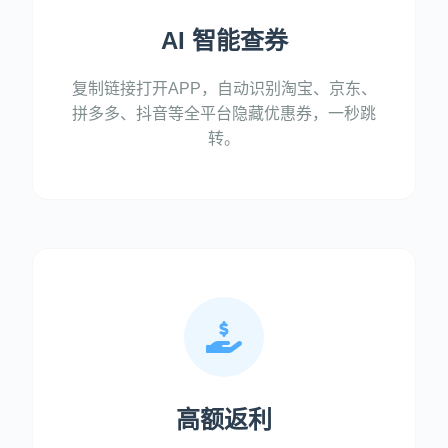
AI 智能查券
复制链接打开APP，自动识别淘宝、京东、
拼多多、抖音等全平台隐藏优惠券，一秒跳
转。
高额返利