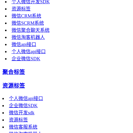
个人微信开发SDK
资源标签
微信CRM系统
微信SCRM系统
微信聚合聊天系统
微信淘客机器人
微信api接口
个人微信api接口
企业微信SDK
聚合标签
资源标签
个人微信api接口
企业微信SDK
微信开发sdk
资源标签
微信客服系统