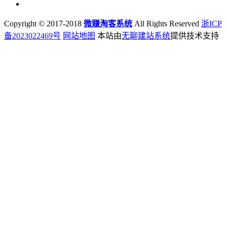
Copyright © 2017-2018
微赚淘客系统
All Rights Reserved
浙ICP
备2023022469号
网站地图
本站由
无聊建站系统
提供技术支持