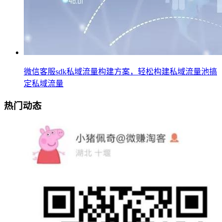
微信客服sdk私域流量构建方案，轻松构建私域流量池搞
定私域流量
热门动态