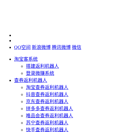
QQ空间
新浪微博
腾讯微博
微信
淘宝客系统
搭建返利机器人
登录微赚系统
查券返利机器人
淘宝查券返利机器人
抖音查券返利机器人
京东查券返利机器人
拼多多查券返利机器人
唯品会查券返利机器人
苏宁查券返利机器人
快手查券返利机器人