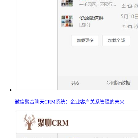
微信聚合聊天CRM系统：企业客户关系管理的未来