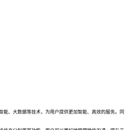
智能、大数据等技术，为用户提供更加智能、高效的服务。同