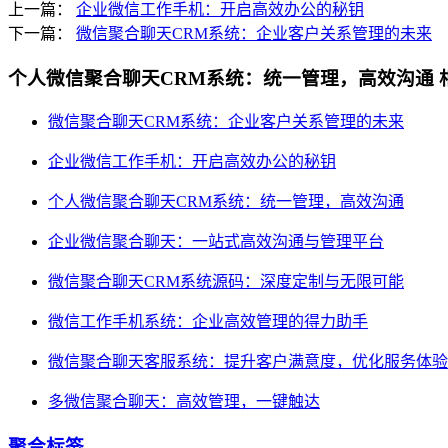
上一篇：
企业微信工作手机：开启高效办公的秘钥
下一篇：
微信聚合聊天CRM系统：企业客户关系管理的未来
个人微信聚合聊天CRM系统：统一管理，高效沟通
微信聚合聊天CRM系统：企业客户关系管理的未来
企业微信工作手机：开启高效办公的秘钥
个人微信聚合聊天CRM系统：统一管理，高效沟通
企业微信聚合聊天：一站式高效沟通与管理平台
微信聚合聊天CRM系统源码：深度定制与无限可能
微信工作手机系统：企业高效管理的得力助手
微信聚合聊天客服系统：提升客户满意度，优化服务体验
多微信聚合聊天：高效管理，一键触达
聚合标签