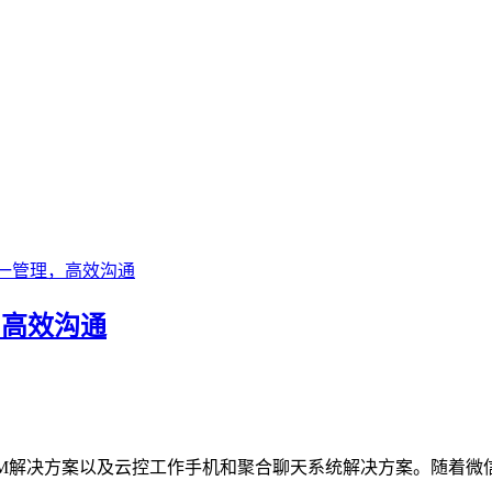
一管理，高效沟通
，高效沟通
CRM解决方案以及云控工作手机和聚合聊天系统解决方案。随着微