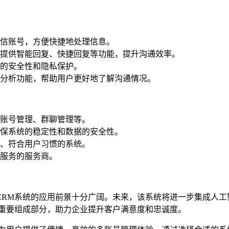
信账号，方便快捷地处理信息。
提供智能回复、快捷回复等功能，提升沟通效率。
的安全性和隐私保护。
分析功能，帮助用户更好地了解沟通情况。
账号管理、群聊管理等。
保系统的稳定性和数据的安全性。
、符合用户习惯的系统。
服务的服务商。
CRM系统的应用前景十分广阔。未来，该系统将进一步集成人工
的重要组成部分，助力企业提升客户满意度和忠诚度。