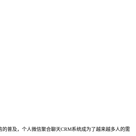
信的普及，个人微信聚合聊天CRM系统成为了越来越多人的需