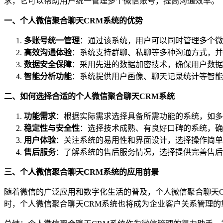
求，它可以帮助用户统一管理多个微信账号，提高沟通效率。
一、个人微信聚合聊天CRM系统的优势
多账号统一管理
：通过该系统，用户可以同时管理多个微
高效沟通体验
：系统支持群聊、私聊等多种沟通方式，并
数据安全保障
：采用先进的数据加密技术，确保用户数据
智能分析功能
：系统提供用户画像、聊天记录统计等智能
二、如何选择合适的个人微信聚合聊天CRM系统
功能需求
：根据实际需求选择具备所需功能的系统，如多
稳定性与安全性
：选择技术成熟、有良好口碑的系统，确
用户体验
：关注系统的易用性和界面设计，选择操作简单
售后服务
：了解系统的售后服务情况，选择提供完善售后
三、个人微信聚合聊天CRM系统的应用前景
随着微信的广泛应用和数字化生活的普及，个人微信聚合聊天
时，个人微信聚合聊天CRM系统也将成为企业客户关系管理