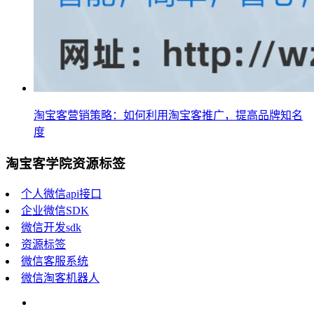
淘宝客营销策略：如何利用淘宝客推广，提高品牌知名
度
淘宝客学院资源标签
个人微信api接口
企业微信SDK
微信开发sdk
资源标签
微信客服系统
微信淘客机器人