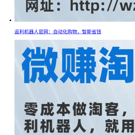
返利机器人官网：自动化购物，智能省钱