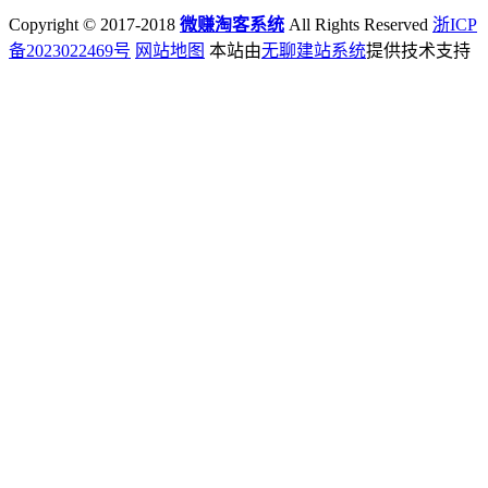
Copyright © 2017-2018
微赚淘客系统
All Rights Reserved
浙ICP
备2023022469号
网站地图
本站由
无聊建站系统
提供技术支持