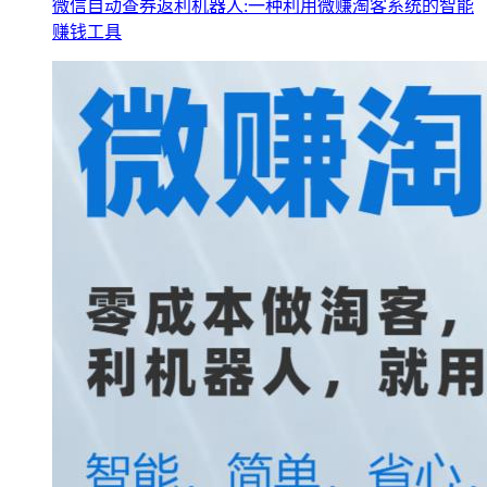
微信自动查券返利机器人:一种利用微赚淘客系统的智能
赚钱工具