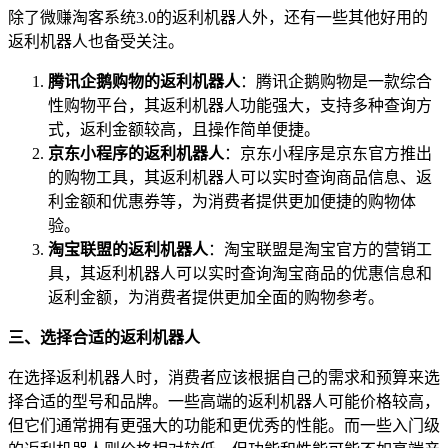
除了微赚淘客系统3.0的返利机器人外，还有一些其他好用的
返利机器人也备受关注。
腾讯企鹅购物的返利机器人
：腾讯企鹅购物是一款综合
性购物平台，其返利机器人功能强大，支持多种查询方
式，返利金额较高，且操作简单便捷。
京东小程序的返利机器人
：京东小程序是京东官方推出
的购物工具，其返利机器人可以实时查询商品信息、返
利金额和优惠券等，为消费者提供更加便捷的购物体
验。
淘宝联盟的返利机器人
：淘宝联盟是淘宝官方的营销工
具，其返利机器人可以实时查询淘宝商品的优惠信息和
返利金额，为消费者提供更加全面的购物参考。
三、选择合适的返利机器人
在选择返利机器人时，消费者应该根据自己的需求和预算来选
择合适的型号和品牌。一些高端的返利机器人可能价格较高，
但它们通常拥有更强大的功能和更优秀的性能。而一些入门级