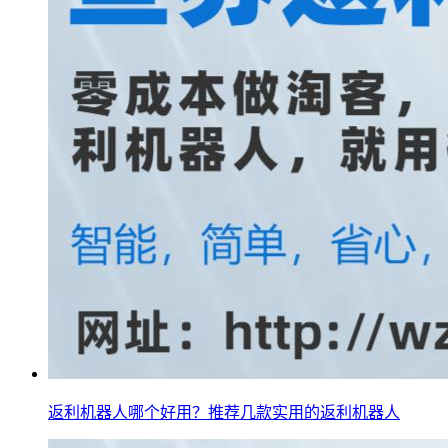
返利机器人哪个好用？推荐几款实用的返利机器人