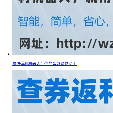
淘猫返利机器人：你的智能购物助手