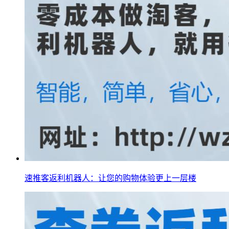
速推客返利机器人：让您的购物体验更上一层楼