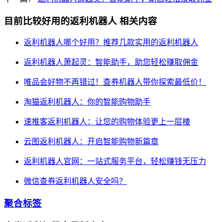
目前比较好用的返利机器人
相关内容
返利机器人哪个好用？推荐几款实用的返利机器人
返利机器人萧起灵：智能助手，助您轻松赚取佣金
唯品会好物不再错过！查券机器人带你探索最低价！
淘猫返利机器人：你的智能购物助手
速推客返利机器人：让您的购物体验更上一层楼
云图返利机器人：开启智能购物新篇章
返利机器人官网：一站式服务平台，轻松赚钱无压力
微信查券返利机器人安全吗？
聚合标签