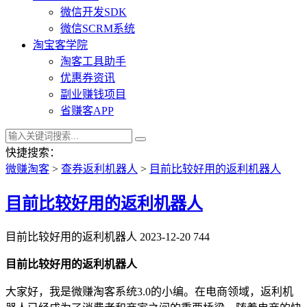
微信开发SDK
微信SCRM系统
淘宝客学院
淘客工具助手
优惠券资讯
副业赚钱项目
省赚客APP
快捷搜索：
微赚淘客
>
查券返利机器人
>
目前比较好用的返利机器人
目前比较好用的返利机器人
目前比较好用的返利机器人
2023-12-20
744
目前比较好用的返利机器人
大家好，我是微赚淘客系统3.0的小编。在电商领域，返利机