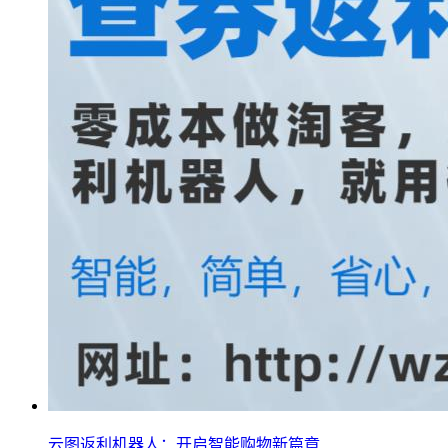
云图返利机器人：开启智能购物新篇章