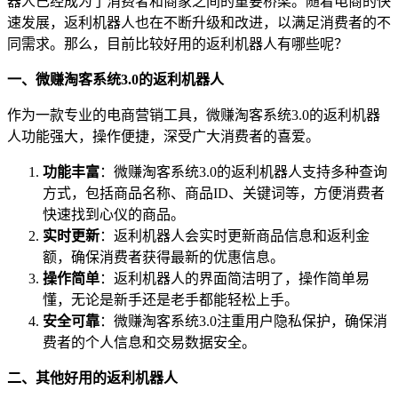
器人已经成为了消费者和商家之间的重要桥梁。随着电商的快
速发展，返利机器人也在不断升级和改进，以满足消费者的不
同需求。那么，目前比较好用的返利机器人有哪些呢？
一、微赚淘客系统3.0的返利机器人
作为一款专业的电商营销工具，微赚淘客系统3.0的返利机器
人功能强大，操作便捷，深受广大消费者的喜爱。
功能丰富
：微赚淘客系统3.0的返利机器人支持多种查询
方式，包括商品名称、商品ID、关键词等，方便消费者
快速找到心仪的商品。
实时更新
：返利机器人会实时更新商品信息和返利金
额，确保消费者获得最新的优惠信息。
操作简单
：返利机器人的界面简洁明了，操作简单易
懂，无论是新手还是老手都能轻松上手。
安全可靠
：微赚淘客系统3.0注重用户隐私保护，确保消
费者的个人信息和交易数据安全。
二、其他好用的返利机器人