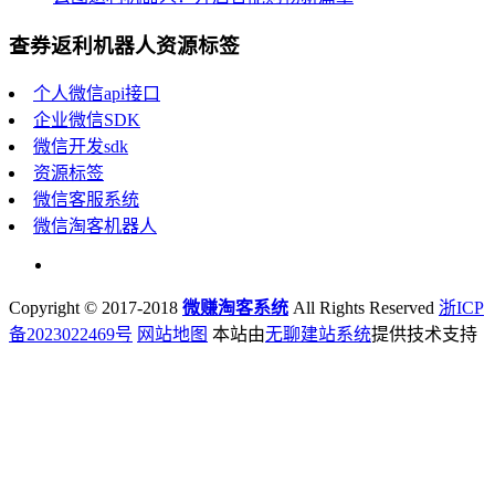
查券返利机器人资源标签
个人微信api接口
企业微信SDK
微信开发sdk
资源标签
微信客服系统
微信淘客机器人
Copyright © 2017-2018
微赚淘客系统
All Rights Reserved
浙ICP
备2023022469号
网站地图
本站由
无聊建站系统
提供技术支持