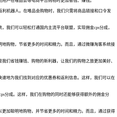
助用户在唯品会等电商平台购物时更加省钱、赚钱。
返利机器人。在唯品会购物时，我们只需将商品链接和口令发
，我们可以轻松打通国内主流平台联盟，实现佣金cps分成，
明地购物，节省更多的时间和精力。而且，通过微赚淘客系统接
是我们省钱赚钱、购物的新利器，让我们的购物之旅更加美好、
快速地为我们找到对应的优惠券和返利信息。这样，我们可以在
cps分成。这样，我们在购物的同时还能够获得额外的佣金分
以更加聪明地购物，并节省更多的时间和精力。而且，通过获得