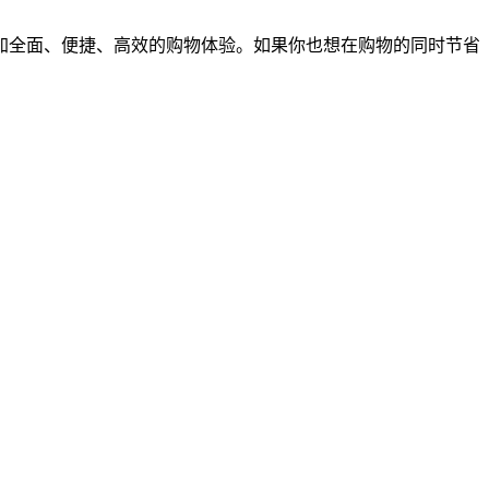
加全面、便捷、高效的购物体验。如果你也想在购物的同时节省