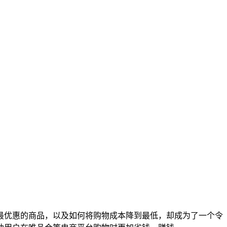
最优惠的商品，以及如何将购物成本降到最低，却成为了一个令