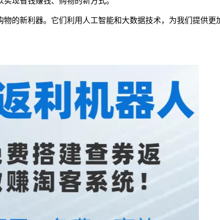
以实现省钱赚钱、购物的新方式。
购物的新利器。它们利用人工智能和大数据技术，为我们提供更
！