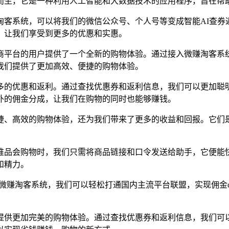
而生，它是一种利用人工智能和大数据技术的应用程序，旨在帮
淘客系统，可以将我们的微信公众号、个人号等变成智能AI查券
，让我们享受到更多的优惠和实惠。
平台的用户提供了一个全新的购物体验。通过接入微赚淘客系统
我们提供了更加高效、便捷的购物体验。
多的优惠和返利。通过查找优惠券和返利信息，我们可以更加聪
外的佣金分成，让我们在购物的同时也能够赚钱。
捷、高效的购物体验，还为我们带来了更多的收益和回报。它们
唯品会购物时，我们只需将商品链接和口令发送给助手，它便能
和精力。
入微赚淘客系统，我们可以轻松打通国内主流平台联盟，实现佣金
提供更加完美的购物体验。通过查找优惠券和返利信息，我们可