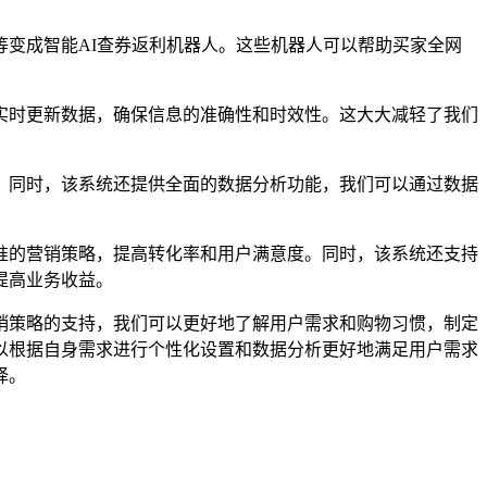
变成智能AI查券返利机器人。这些机器人可以帮助买家全网
实时更新数据，确保信息的准确性和时效性。这大大减轻了我们
。同时，该系统还提供全面的数据分析功能，我们可以通过数据
准的营销策略，提高转化率和用户满意度。同时，该系统还支持
提高业务收益。
销策略的支持，我们可以更好地了解用户需求和购物习惯，制定
以根据自身需求进行个性化设置和数据分析更好地满足用户需求
择。