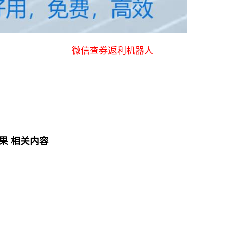
微信查券返利机器人
果
相关内容