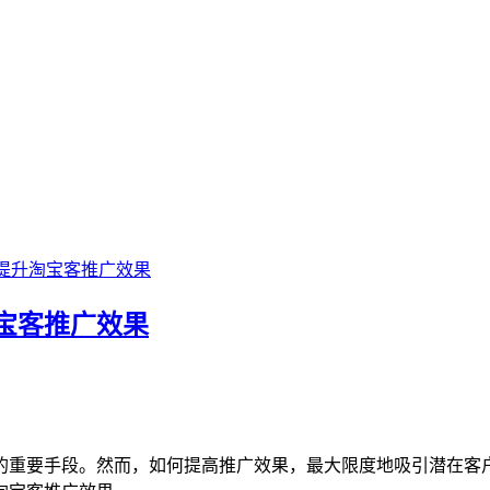
提升淘宝客推广效果
宝客推广效果
的重要手段。然而，如何提高推广效果，最大限度地吸引潜在客