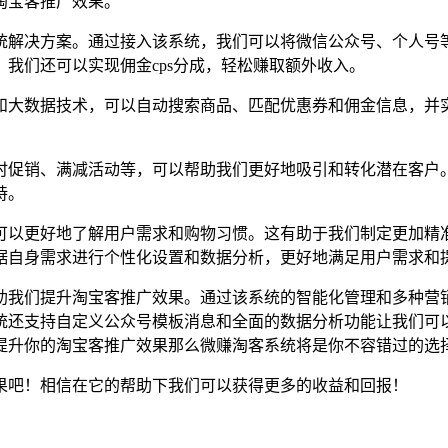
淘宝客推广效果。
统解决方案。通过接入该系统，我们可以将微信公众号、个人号等
我们还可以实现佣金cps分成，轻松赚取额外收入。
和大数据技术，可以自动搜索商品、匹配优惠券和佣金信息，并
时促销、满减活动等，可以帮助我们更好地吸引和转化潜在客户
持。
可以更好地了解用户需求和购物习惯。这有助于我们制定更加精
据自身需求进行个性化设置和数据分析，更好地满足用户需求和
助我们提升淘宝客推广效果。通过该系统的智能化管理和多种营
统还支持自定义公众号模板消息和全面的数据分析功能让我们可
提升你的淘宝客推广效果那么微赚淘客系统将是你不容错过的选
果吧！相信在它的帮助下我们可以获得更多的收益和回报！