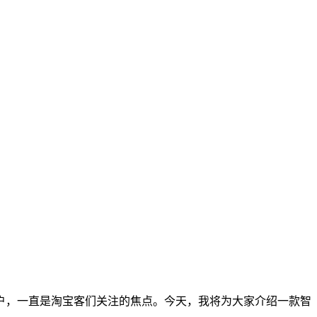
户，一直是淘宝客们关注的焦点。今天，我将为大家介绍一款智