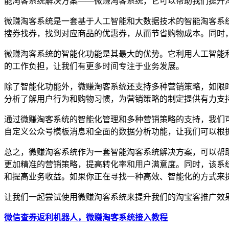
能淘客系统解决方案——微赚淘客系统，它可以帮助我们提升
微赚淘客系统是一套基于人工智能和大数据技术的智能淘客系
搜券找券，找到对应商品的优惠券，从而节省购物成本。同时，
微赚淘客系统的智能化功能是其最大的优势。它利用人工智能
的工作负担，让我们有更多时间专注于业务发展。
除了智能化功能外，微赚淘客系统还支持多种营销策略，如限
分析了解用户行为和购物习惯，为营销策略的制定提供有力支
通过微赚淘客系统的智能化管理和多种营销策略的支持，我们
自定义公众号模板消息和全面的数据分析功能，让我们可以根
总之，微赚淘客系统作为一套智能淘客系统解决方案，可以帮
更加精准的营销策略，提高转化率和用户满意度。同时，该系
和提高业务收益。如果你正在寻找一种高效、智能化的方式来
让我们一起尝试使用微赚淘客系统来提升我们的淘宝客推广效
微信查券返利机器人，微赚淘客系统接入教程