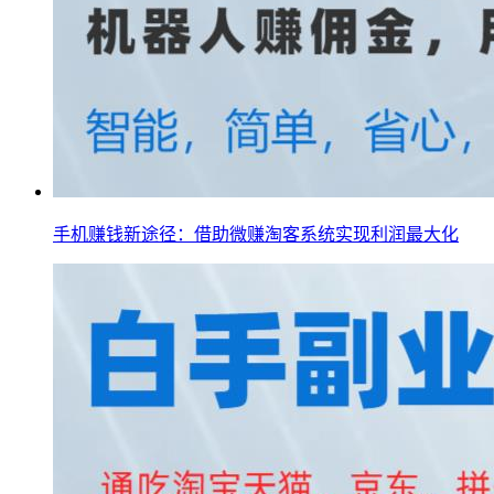
手机赚钱新途径：借助微赚淘客系统实现利润最大化