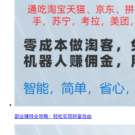
副业赚钱全攻略：轻松实现财富自由