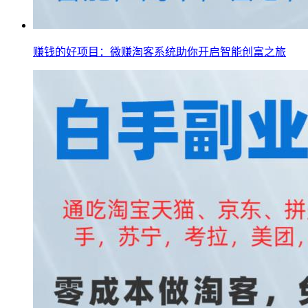
赚钱的好项目：微赚淘客系统助你开启智能创富之旅