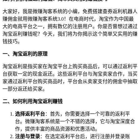
大家好，我是微赚淘客系统的小编，免费搭建查券返利机器人
赚佣金就用微赚淘客系统3.0！在电商时代，淘宝作为中国最
大的电商平台之一，拥有数亿的注册用户。你是否曾想过通过
淘宝返利赚钱呢？今天，我们将为你揭示这个简单又实用的赚
钱技巧。
一、淘宝返利的原理
淘宝返利是指买家在淘宝平台上购买商品后，可以通过返利平
台获取一定的现金返还。这些返利平台与淘宝卖家合作，当买
家通过返利平台购买商品时，平台会从卖家支付的佣金中抽取
一部分返还给买家。
二、如何利用淘宝返利赚钱
选择返利平台
：首先，你需要选择一个可靠的返利平
台。微赚淘客系统是一个不错的选择，它与淘宝深度合
作，提供丰富的商品资源和优惠活动。
注册与登录
：在选定返利平台后，进行注册并登录账