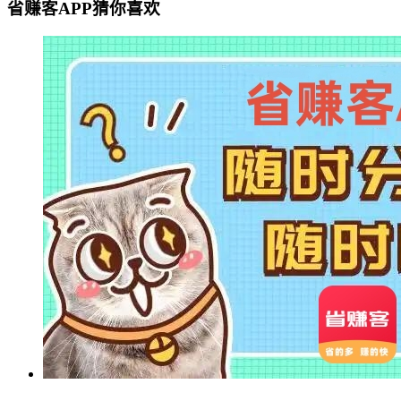
省赚客APP猜你喜欢