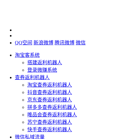
QQ空间
新浪微博
腾讯微博
微信
淘宝客系统
搭建返利机器人
登录微赚系统
查券返利机器人
淘宝查券返利机器人
抖音查券返利机器人
京东查券返利机器人
拼多多查券返利机器人
唯品会查券返利机器人
苏宁查券返利机器人
快手查券返利机器人
微信私域流量