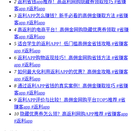
2
返利省钱app推荐！高返利网购隐藏券领取技巧 #省赚
客app #返利app
3
返利APP怎么赚钱？新手必看的高佣金赚取方法 #省赚
客app #返利app
4
高返利的电商平台！高佣金网购隐藏优惠券领取 #省赚
客app #返利app
5
适合学生的返利APP！低门槛高佣金省钱攻略 #省赚客
app #返利app
6
返利APP购物返现技巧！高佣金网购省钱方法 #省赚客
app #返利app
7
如何最大化利用返利APP的优惠？高佣金攻略 #省赚客
app #返利app
8
通过返利APP省钱的真实案例！高佣金赚取技巧 #省赚
客app #返利app
9
返利APP评价与比较！高佣金网购平台TOP5推荐 #省
赚客app #返利app
10
隐藏优惠券怎么领？高返利网购APP推荐 #省赚客app
#返利app