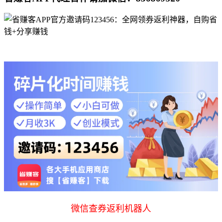
微信查券返利机器人