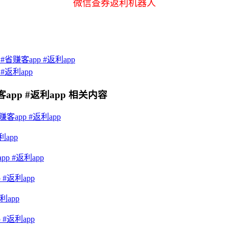
微信查券返利机器人
赚客app #返利app
返利app
pp #返利app
相关内容
app #返利app
app
 #返利app
#返利app
app
#返利app