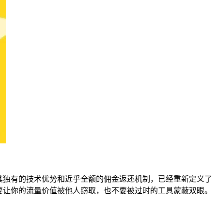
借其独有的技术优势和近乎全额的佣金返还机制，已经重新定义了
要让你的流量价值被他人窃取，也不要被过时的工具蒙蔽双眼。