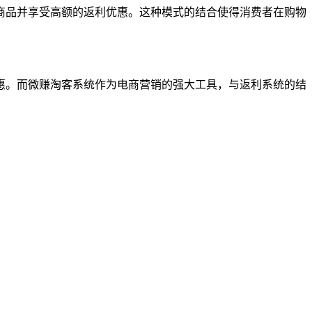
商品并享受高额的返利优惠。这种模式的结合使得消费者在购物
惠。而微赚淘客系统作为电商营销的强大工具，与返利系统的结