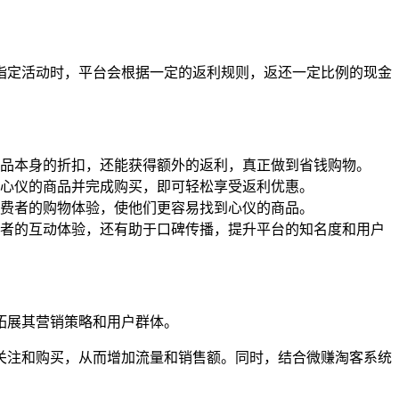
指定活动时，平台会根据一定的返利规则，返还一定比例的现金
品本身的折扣，还能获得额外的返利，真正做到省钱购物。
心仪的商品并完成购买，即可轻松享受返利优惠。
费者的购物体验，使他们更容易找到心仪的商品。
者的互动体验，还有助于口碑传播，提升平台的知名度和用户
拓展其营销策略和用户群体。
关注和购买，从而增加流量和销售额。同时，结合微赚淘客系统