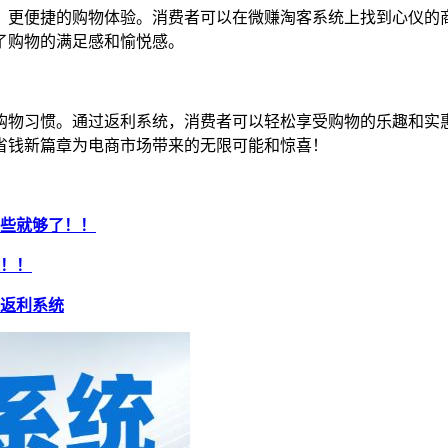
、更便捷的购物体验。消费者可以在微赚淘客系统上找到心仪的
了购物的满足感和愉悦感。
购物习惯。通过返利系统，消费者可以轻松享受购物的乐趣和实
省钱新篇章为电商市场带来的无限可能和惊喜！
这些就够了！！
哦！！
返利系统