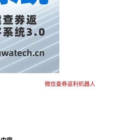
微信查券返利机器人