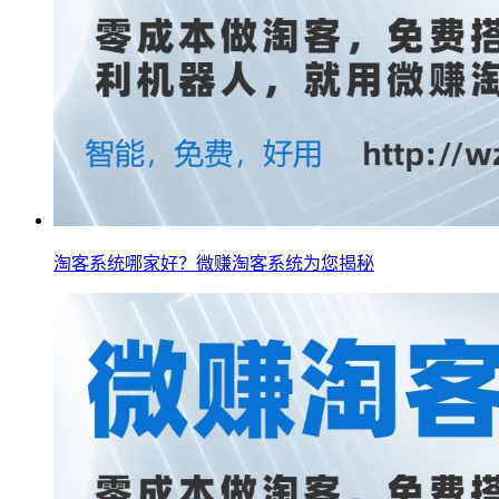
淘客系统哪家好？微赚淘客系统为您揭秘