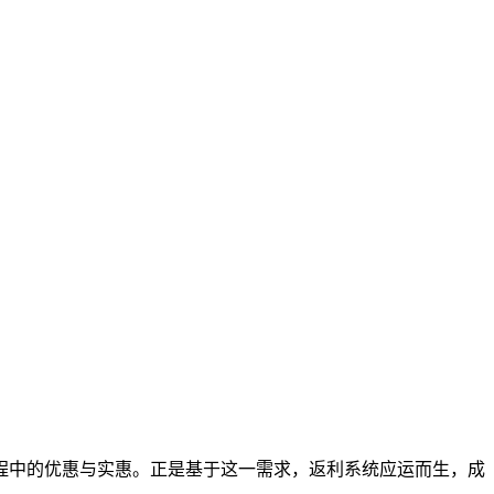
程中的优惠与实惠。正是基于这一需求，返利系统应运而生，成