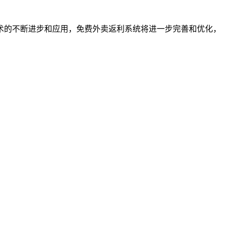
术的不断进步和应用，免费外卖返利系统将进一步完善和优化，