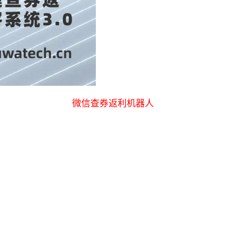
微信查券返利机器人