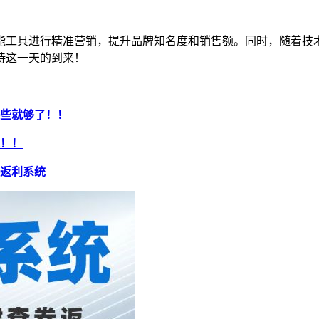
能工具进行精准营销，提升品牌知名度和销售额。同时，随着技
待这一天的到来！
这些就够了！！
哦！！
返利系统