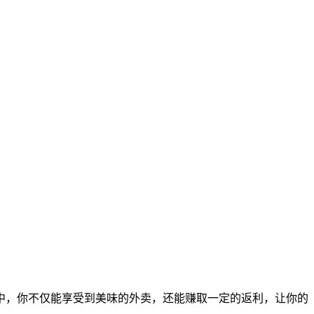
中，你不仅能享受到美味的外卖，还能赚取一定的返利，让你的