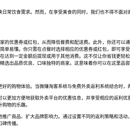
决日常饮食需求。然而，在享受美食的同时，我们也不得不面对
家的优惠券或红包，从而降低餐费和配送费。此外，你还可以通
简单易懂。你只需在点餐时选择相应的优惠券或红包，即可享受
在达到一定金额后提现或用于其他消费。这不仅让你省钱更轻松
精选出品质优良、口味独特的商家。这意味着你可以在这里品尝
更好的购物体验。当微赚淘客系统与免费外卖返利系统结合时，
可以更加方便地获取外卖平台的优惠信息，并享受相应的返利优
升购物的乐趣。
地推广商品、扩大品牌影响力。通过设置不同的返利策略和活动
口碑传播。