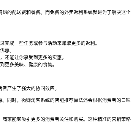
高昂的配送费和餐费。而免费的外卖返利系统就是为了解决这个
过完成一些任务或参与活动来赚取更多的返利。
优惠。
，还能让你享受到更多的实惠。
到更多美味、健康的食物。
两者产生了强大的协同效应。
惠。同时，微赚淘客系统的智能推荐算法还会根据消费者的口味
，商家能够吸引更多的消费者关注和购买。这种精准的营销策略