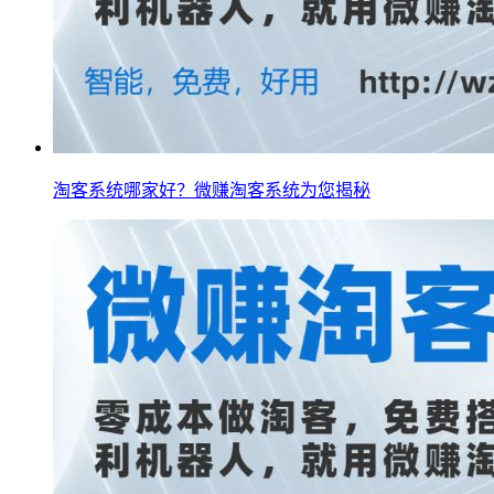
淘客系统哪家好？微赚淘客系统为您揭秘