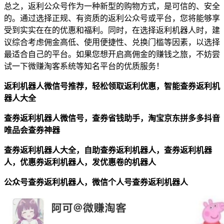
总之，返利公众号作为一种新型的购物方式，是可信的、安全
的。通过选择正规、有资质的返利公众号或平台，您将能够享
受到实实在在的优惠和福利。同时，在选择返利机器人时，建
议综合考虑佣金高低、使用便捷性、兑换门槛等因素，以选择
最适合自己的平台。如果您想开启高佣金的赚钱之旅，不妨尝
试一下微赚淘客系统等知名平台的优质服务！
返利机器人微信号推荐，轻松领取返利优惠，智能查券返利机
器人大全
查券返利机器人微信号，查券省钱助手，淘宝京东拼多多抖音
唯品会查券神器
查券返利机器人大全，自助查券返利机器人，查券返利机器
人，优惠券返利机器人，发优惠卷的机器人
公众号查券返利机器人，微信个人号查券返利机器人