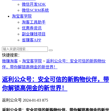
微信开发SDK
微信SCRM系统
淘宝客学院
淘客工具助手
优惠券资讯
副业赚钱项目
省赚客APP
快捷搜索：
微赚淘客
>
淘宝客学院
>
返利公众号：安全可信的新购物伙
伴，带你解锁高佣金的新世界！
返利公众号：安全可信的新购物伙伴，带
你解锁高佣金的新世界！
返利公众号
2024-01-03
875
返利公众号：安全可信的新购物伙伴，带你解锁高佣金的新世