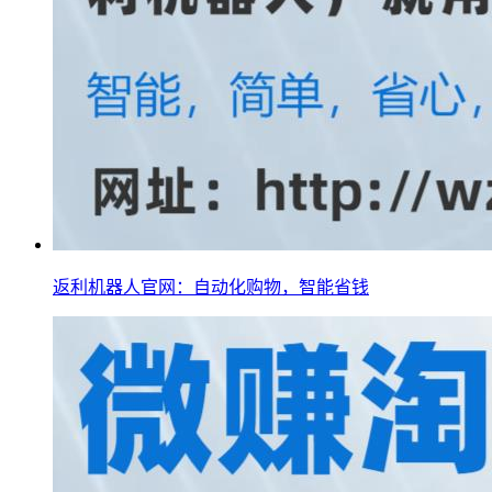
返利机器人官网：自动化购物，智能省钱