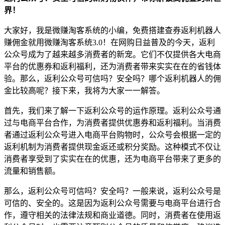
界！
大家好，我是微赚淘客系统的小编，免费搭建查券返利机器人
赚佣金就用微赚淘客系统3.0！在网购日益普及的今天，返利
公众号成为了越来越多消费者的新宠。它们不仅提供各大电商
平台的优惠券和返利福利，还为消费者带来实实在在的省钱体
验。那么，返利公众号可信吗？安全吗？哪个返利机器人的佣
金比较高呢？接下来，我将为大家一一解答。
首先，我们来了解一下返利公众号的运作原理。返利公众号通
过与电商平台合作，为消费者提供优惠券和返利福利。当消费
者通过返利公众号进入电商平台购物时，公众号会根据一定的
返利机制为消费者提供现金返还或积分奖励。这种模式不仅让
消费者享受到了实实在在的优惠，还为电商平台带来了更多的
流量和销售额。
那么，返利公众号可信吗？安全吗？一般来说，返利公众号是
可信的、安全的。这是因为返利公众号需要与电商平台进行合
作，遵守相关的法律法规和商业道德。同时，消费者在使用返