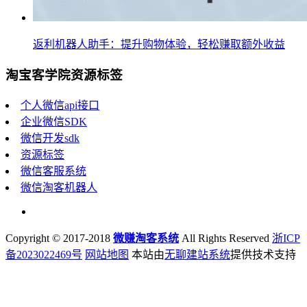
返利机器人助手：提升购物体验，轻松赚取额外收益
淘宝客学院资源标签
个人微信api接口
企业微信SDK
微信开发sdk
资源标签
微信客服系统
微信淘客机器人
Copyright © 2017-2018
微赚淘客系统
All Rights Reserved
浙ICP
备2023022469号
网站地图
本站由
无聊建站系统
提供技术支持