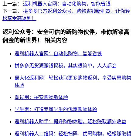
上一篇：
返利机器人官网：自动化购物，智能省钱
下一篇：
拼多多官方返利公众号：购物省钱新利器，让你轻
松享受高返利！
返利公众号：安全可信的新购物伙伴，带你解锁高
佣金的新世界！
相关内容
返利机器人官网：自动化购物，智能省钱
拼多多无货源赚钱揭秘，其实很简单，人人都会
最大化返利网：轻松获取更多购物返利，享受实惠购物
体验
淘试用：探索购物新体验
学生惠：打造专属学生的优惠购物体验
返利机器人助手：提升购物体验，轻松赚取额外收益
返利机器人二维码：轻松扫码，优惠购物，轻松赚取额