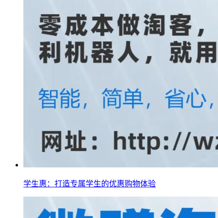
学生惠：打造专属学生的优惠购物体验