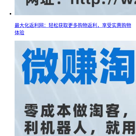
最大化返利网：轻松获取更多购物返利，享受实惠购物
体验