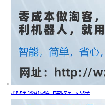
拼多多无货源赚钱揭秘，其实很简单，人人都会