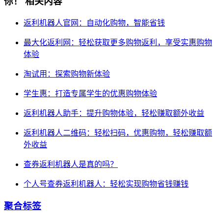
你！
相关内容
返利机器人官网：自动化购物，智能省钱
最大化返利网：轻松获取更多购物返利，享受实惠购物
体验
淘试用：探索购物新体验
学生惠：打造专属学生的优惠购物体验
返利机器人助手：提升购物体验，轻松赚取额外收益
返利机器人二维码：轻松扫码，优惠购物，轻松赚取额
外收益
查券返利机器人是真的吗？
个人号查券返利机器人：轻松实现购物省钱赚钱
聚合标签