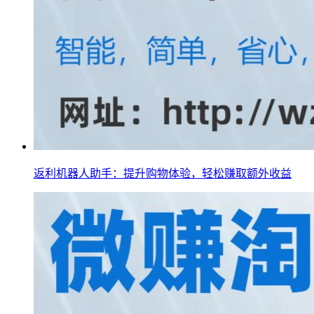
返利机器人助手：提升购物体验，轻松赚取额外收益