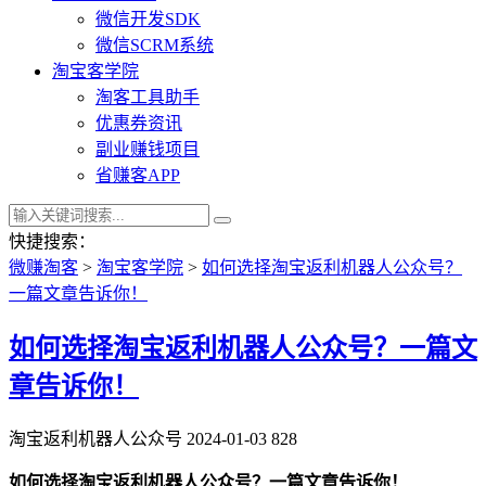
微信开发SDK
微信SCRM系统
淘宝客学院
淘客工具助手
优惠券资讯
副业赚钱项目
省赚客APP
快捷搜索：
微赚淘客
>
淘宝客学院
>
如何选择淘宝返利机器人公众号？
一篇文章告诉你！
如何选择淘宝返利机器人公众号？一篇文
章告诉你！
淘宝返利机器人公众号
2024-01-03
828
如何选择淘宝返利机器人公众号？一篇文章告诉你！