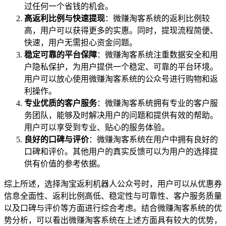
过任何一个省钱的机会。
高返利比例与快速提现
：微赚淘客系统的返利比例较
高，用户可以获得更多的实惠。同时，提现流程简便、
快速，用户无需担心资金问题。
稳定可靠的平台保障
：微赚淘客系统注重数据安全和用
户隐私保护，为用户提供一个稳定、可靠的平台环境。
用户可以放心使用微赚淘客系统的公众号进行购物和返
利操作。
专业优质的客户服务
：微赚淘客系统拥有专业的客户服
务团队，能够及时解决用户的问题和提供有效的帮助。
用户可以享受到专业、贴心的服务体验。
良好的口碑与评价
：微赚淘客系统在用户中拥有良好的
口碑和评价。其他用户的真实反馈可以为用户的选择提
供有价值的参考依据。
综上所述，选择淘宝返利机器人公众号时，用户可以从优惠券
信息全面性、返利比例高低、稳定性与可靠性、客户服务质量
以及口碑与评价等方面进行综合考虑。结合微赚淘客系统的优
势分析，可以看出微赚淘客系统在上述方面具有较大的优势，