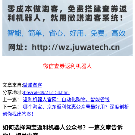
微信查券返利机器人
文章来自:
微赚淘客
分享地址:
/bbs/cate49/212154.html
上一篇：
返利机器人官网：自动化购物，智能省钱
下一篇：
哪个淘宝、京东返利优惠公众号最好用？深度剖析
帮你找出答案！
如何选择淘宝返利机器人公众号？一篇文章告诉