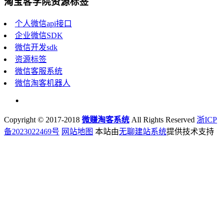
淘宝客学院资源标签
个人微信api接口
企业微信SDK
微信开发sdk
资源标签
微信客服系统
微信淘客机器人
Copyright © 2017-2018
微赚淘客系统
All Rights Reserved
浙ICP
备2023022469号
网站地图
本站由
无聊建站系统
提供技术支持