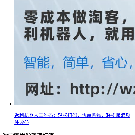
返利机器人二维码：轻松扫码，优惠购物，轻松赚取额
外收益