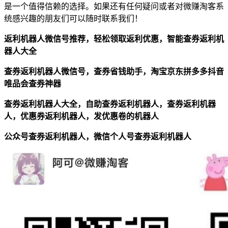
是一个值得信赖的选择。如果还有任何疑问或者对微赚淘客系
统感兴趣的朋友们可以随时联系我们！
返利机器人微信号推荐，轻松领取返利优惠，智能查券返利机
器人大全
查券返利机器人微信号，查券省钱助手，淘宝京东拼多多抖音
唯品会查券神器
查券返利机器人大全，自助查券返利机器人，查券返利机器
人，优惠券返利机器人，发优惠卷的机器人
公众号查券返利机器人，微信个人号查券返利机器人