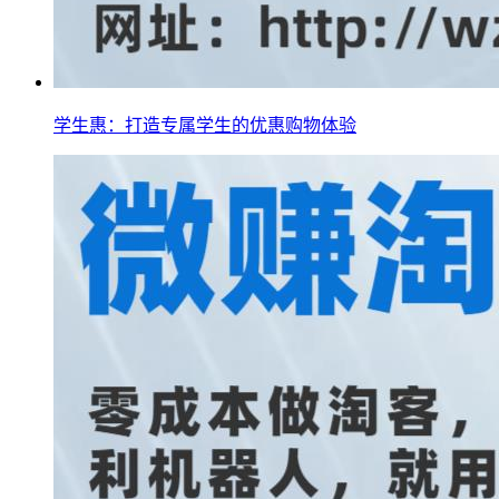
学生惠：打造专属学生的优惠购物体验