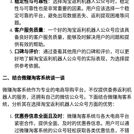
稳定性与可靠性
：选择淘宝返利机器人公众号时，稳定
性与可靠性也是非常重要的因素。用户应该选择一个稳
定可靠的平台，避免出现数据丢失、返利提现困难等问
题。
客户服务质量
：一个好的淘宝返利机器人公众号应该具
备良好的客户服务质量，能够及时解决用户的问题和提
供有效的帮助。
口碑与评价
：通过查看其他用户的口碑和评价，可以更
好地了解淘宝返利机器人公众号的实际表现，为选择提
供参考依据。
二、结合微赚淘客系统谈一谈
微赚淘客系统作为专业的电商导购平台，不仅提供查券返利机
器人的服务，还拥有自己的微信公众号。下面结合微赚淘客系
统，分析其在选择淘宝返利机器人公众号方面的优势：
优惠券信息全面且及时
：微赚淘客系统与各大电商平台
紧密合作，提供全面、及时的优惠券信息。用户可以通
过微赚淘客系统的公众号轻松获取各类优惠信息，不错