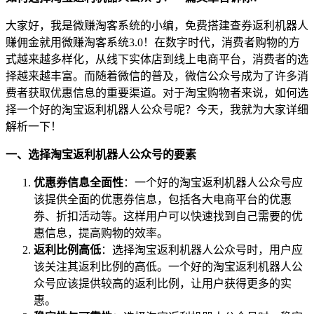
大家好，我是微赚淘客系统的小编，免费搭建查券返利机器人
赚佣金就用微赚淘客系统3.0！在数字时代，消费者购物的方
式越来越多样化，从线下实体店到线上电商平台，消费者的选
择越来越丰富。而随着微信的普及，微信公众号成为了许多消
费者获取优惠信息的重要渠道。对于淘宝购物者来说，如何选
择一个好的淘宝返利机器人公众号呢？今天，我就为大家详细
解析一下！
一、选择淘宝返利机器人公众号的要素
优惠券信息全面性
：一个好的淘宝返利机器人公众号应
该提供全面的优惠券信息，包括各大电商平台的优惠
券、折扣活动等。这样用户可以快速找到自己需要的优
惠信息，提高购物的效率。
返利比例高低
：选择淘宝返利机器人公众号时，用户应
该关注其返利比例的高低。一个好的淘宝返利机器人公
众号应该提供较高的返利比例，让用户获得更多的实
惠。