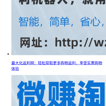
最大化返利网：轻松获取更多购物返利，享受实惠购物
体验