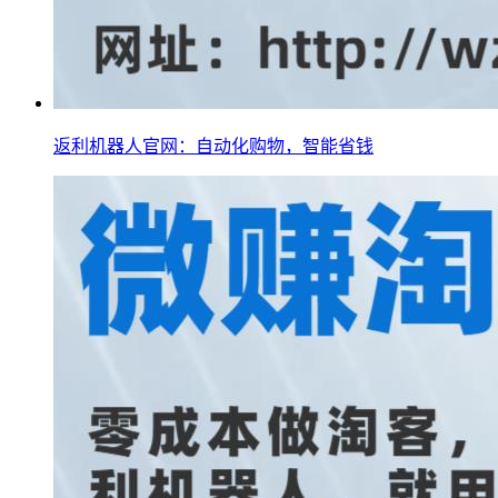
返利机器人官网：自动化购物，智能省钱