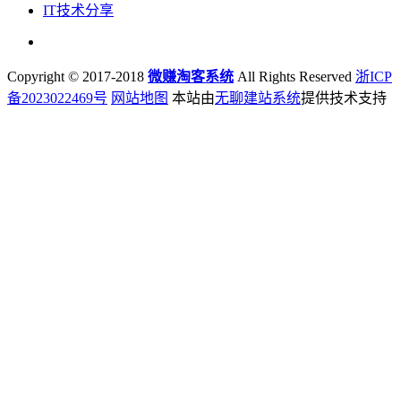
IT技术分享
Copyright © 2017-2018
微赚淘客系统
All Rights Reserved
浙ICP
备2023022469号
网站地图
本站由
无聊建站系统
提供技术支持