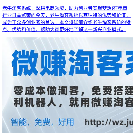
老牛淘客系统：深耕电商领域，助力创业者实现梦想!在电商
行业日益繁荣的今天，老牛淘客系统以其独特的优势和价值，
成为了众多创业者的首选。本文将详细介绍老牛淘客系统的特
点、优势和价值，帮助大家更好地了解这一新兴商业模式。