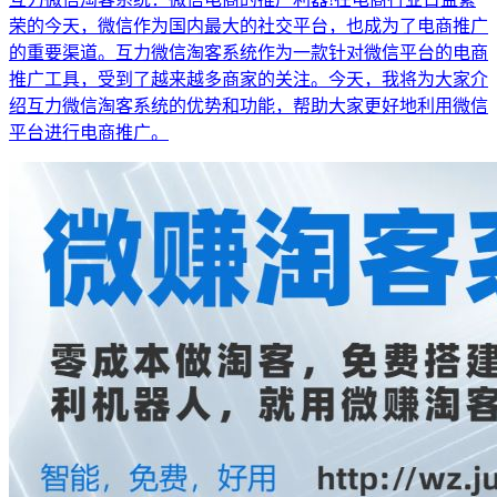
荣的今天，微信作为国内最大的社交平台，也成为了电商推广
的重要渠道。互力微信淘客系统作为一款针对微信平台的电商
推广工具，受到了越来越多商家的关注。今天，我将为大家介
绍互力微信淘客系统的优势和功能，帮助大家更好地利用微信
平台进行电商推广。