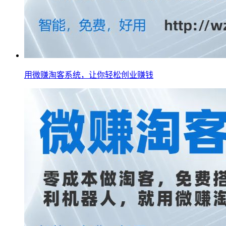
用微赚淘客系统，让你轻松创业赚钱