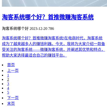
淘客系统哪个好？首推微赚淘客系统
淘客系统哪个好
2023-12-20
786
淘客系统哪个好？首推微赚淘客系统!在电商时代，淘客系统
成为了越来越多人的赚钱利器。今天，我将为大家介绍一款备
受关注的淘客系统——微赚淘客系统，并阐述其优势和特点，
帮助大家选择最适合自己的赚钱平台。
首页
上一页
1
2
3
4
5
下一页
末页