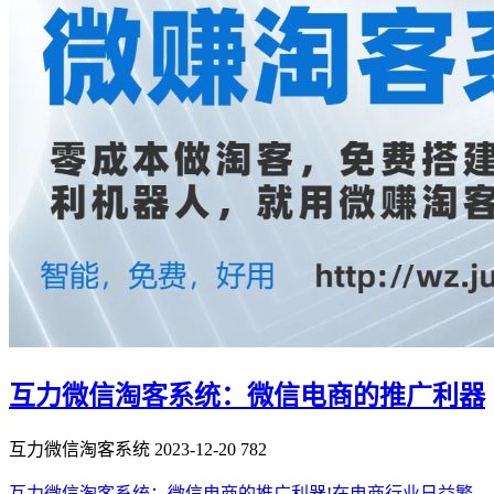
互力微信淘客系统：微信电商的推广利器
互力微信淘客系统
2023-12-20
782
互力微信淘客系统：微信电商的推广利器!在电商行业日益繁