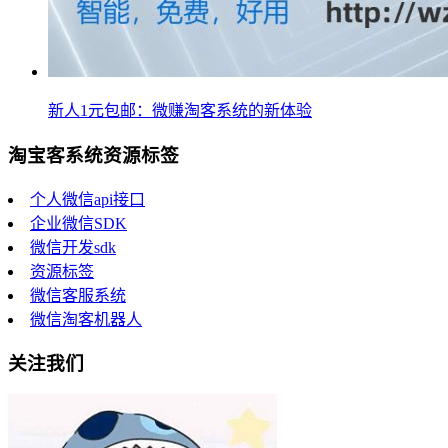
新人1元包邮：微赚淘客系统的新体验
淘宝客系统资源标签
个人微信api接口
企业微信SDK
微信开发sdk
资源标签
微信客服系统
微信淘客机器人
关注我们