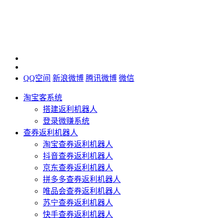
QQ空间
新浪微博
腾讯微博
微信
淘宝客系统
搭建返利机器人
登录微赚系统
查券返利机器人
淘宝查券返利机器人
抖音查券返利机器人
京东查券返利机器人
拼多多查券返利机器人
唯品会查券返利机器人
苏宁查券返利机器人
快手查券返利机器人