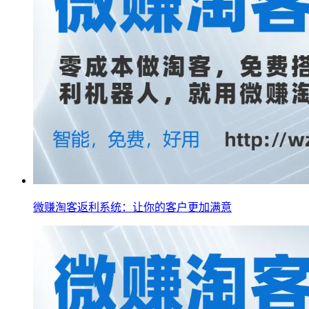
微赚淘客返利系统：让你的客户更加满意