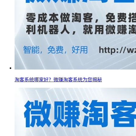
淘客系统哪家好？微赚淘客系统为您揭秘