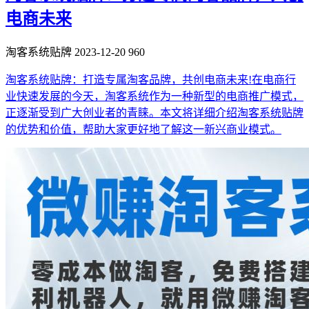
电商未来
淘客系统贴牌
2023-12-20
960
淘客系统贴牌：打造专属淘客品牌，共创电商未来!在电商行
业快速发展的今天，淘客系统作为一种新型的电商推广模式，
正逐渐受到广大创业者的青睐。本文将详细介绍淘客系统贴牌
的优势和价值，帮助大家更好地了解这一新兴商业模式。