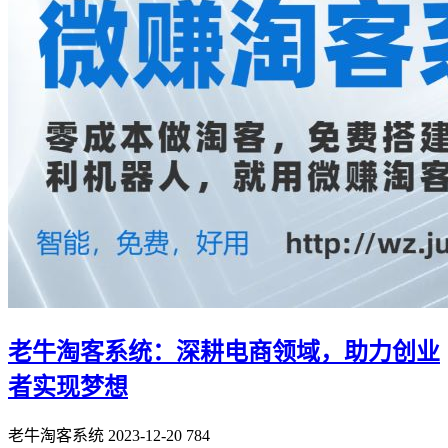
老牛淘客系统：深耕电商领域，助力创业
者实现梦想
老牛淘客系统
2023-12-20
784