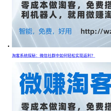
淘客系统探秘：微信社群中如何轻松实现返利？