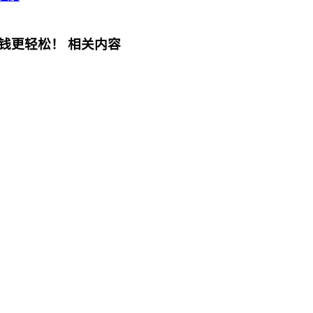
钱更轻松！
相关内容