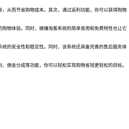
券，从而节省购物成本。其次，通过返利功能，你可以获得购物
的购物体验。同时，微赚淘客系统的简单易用和免费特性也让它
系统的安全性和稳定性。同时，该系统还具备完善的售后服务体
利、佣金分成等功能，你可以轻松实现购物省钱更轻松的目标。