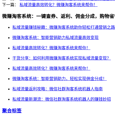
下一篇：
私域流量高效转化？微赚淘客系统来帮你！
微赚淘客系统：一键查券、返利、佣金分成，购物省
私域流量赚钱秘籍：微赚淘客系统助你轻松打通营销之路
微赚淘客系统：智能营销助力私域流量高效变现
私域流量高效转化？微赚淘客系统来帮你！
干货分享：如何利用微赚淘客系统实现私域流量变现？
私域流量高效转化？微赚淘客系统来帮你！
微赚淘客系统：智能营销助力，轻松实现佣金分成！
私域流量返利攻略：微信社群淘客系统机器人指南
私域流量新潮流：微信社群淘客系统机器人的赚钱妙招
聚合标签