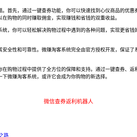
题。首先，通过一键查券功能，你可以快速找到心仪商品的优惠
以在购物的同时赚取佣金，实现赚钱和省钱的双重收益。
系统，你可以轻松解决购物过程中遇到的各种问题，实现更省钱
其安全性和可靠性。微赚淘客系统完全由官方授权开发，保证了
你在购物过程中提供了全方位的保障和支持。通过一键查券、返
一下微赚淘客系统，或许它会成为你购物的新选择。
微信查券返利机器人
之路