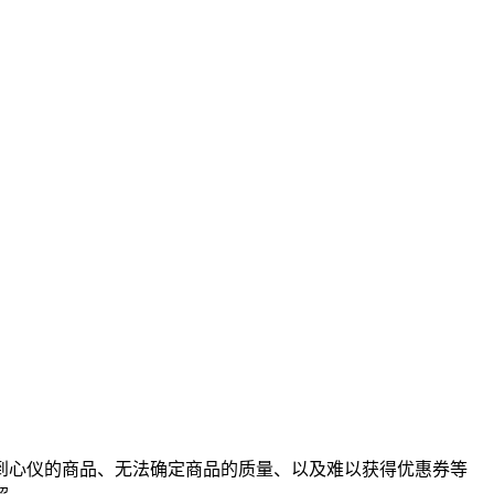
到心仪的商品、无法确定商品的质量、以及难以获得优惠券等