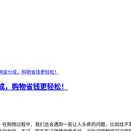
佣金分成，购物省钱更轻松！
成，购物省钱更轻松！
！
，在购物过程中，我们总会遇到一些让人头疼的问题，比如找不