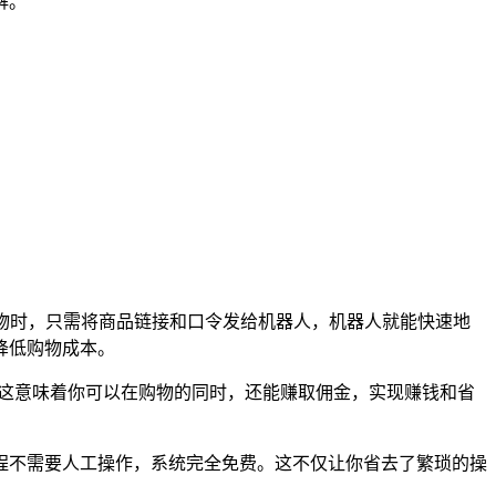
解。
物时，只需将商品链接和口令发给机器人，机器人就能快速地
降低购物成本。
。这意味着你可以在购物的同时，还能赚取佣金，实现赚钱和省
程不需要人工操作，系统完全免费。这不仅让你省去了繁琐的操