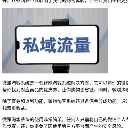
等。这些问题不仅影响了我们的购物体验，还会让我们花费更
微赚淘客系统是一套智能淘客系统解决方案，它可以将你的微
帮你找到对应商品的优惠券，让你购物更省钱。同时，微赚淘
除了查券和返利功能，微赚淘客系统还具备佣金分成功能。通过
钱双重收益。
微赚淘客系统的使用非常简单，任何人只需将自己的微信个人
作步骤，还让你避免了因使用第三方平台而产生的安全风险。