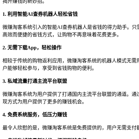
揭开赚钱的新妙招。
1. 利用智能AI查券机器人轻松省钱
微赚淘客系统引入的智能AI查券机器人是省钱的得力助手。
高效而便捷的省钱方式，让购物不再意味着花费更多。
2. 无需下载App，轻松操作
相较于传统的购物返利应用，微赚淘客系统的机器人模式无需
户能够轻松参与，享受到省钱购物的便利。
3. 私域流量打通主流平台联盟
微赚淘客系统为用户提供了打通国内主流平台联盟的通道。通过
现方式为用户提供了更多的赚钱机会。
4. 免费系统服务，低压力赚钱
最令人欣慰的是，微赚淘客系统是免费提供的，用户无需支付