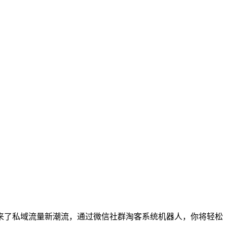
来了私域流量新潮流，通过微信社群淘客系统机器人，你将轻松