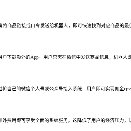
只需将商品链接或口令发送给机器人，即可快速找到对应商品的最
用户下载额外的App。用户只需在微信中发送商品信息，机器人
将自己的微信个人号或公众号接入系统，用户即可实现佣金cp
额外费用即可享受全面的系统服务。这降低了用户的经济压力，