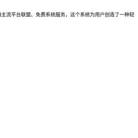
通主流平台联盟、免费系统服务，这个系统为用户创造了一种轻