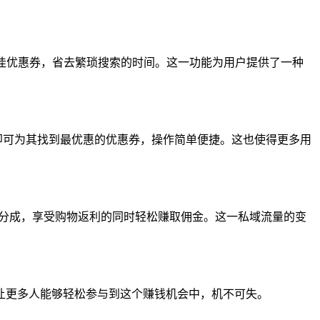
佳优惠券，省去繁琐搜索的时间。这一功能为用户提供了一种
即可为其找到最优惠的优惠券，操作简单便捷。这也使得更多用
s分成，享受购物返利的同时轻松赚取佣金。这一私域流量的变
让更多人能够轻松参与到这个赚钱机会中，机不可失。