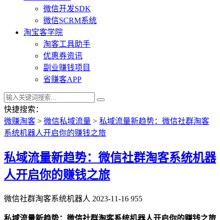
微信开发SDK
微信SCRM系统
淘宝客学院
淘客工具助手
优惠券资讯
副业赚钱项目
省赚客APP
快捷搜索：
微赚淘客
>
微信私域流量
>
私域流量新趋势：微信社群淘客
系统机器人开启你的赚钱之旅
私域流量新趋势：微信社群淘客系统机器
人开启你的赚钱之旅
微信社群淘客系统机器人
2023-11-16
955
私域流量新趋势：微信社群淘客系统机器人开启你的赚钱之旅