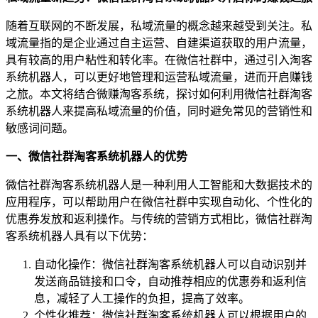
随着互联网的不断发展，私域流量的概念越来越受到关注。私
域流量指的是企业通过自主运营、自建渠道获取的用户流量，
具有较高的用户粘性和转化率。在微信社群中，通过引入淘客
系统机器人，可以更好地管理和运营私域流量，进而开启赚钱
之旅。本文将结合微赚淘客系统，探讨如何利用微信社群淘客
系统机器人来提高私域流量的价值，同时避免常见的营销性和
敏感词问题。
一、微信社群淘客系统机器人的优势
微信社群淘客系统机器人是一种利用人工智能和大数据技术的
应用程序，可以帮助用户在微信社群中实现自动化、个性化的
优惠券发放和返利操作。与传统的营销方式相比，微信社群淘
客系统机器人具有以下优势：
自动化操作：微信社群淘客系统机器人可以自动识别并
发送商品链接和口令，自动推荐相应的优惠券和返利信
息，减轻了人工操作的负担，提高了效率。
个性化推荐：微信社群淘客系统机器人可以根据用户的