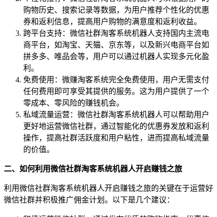
购物历史、搜索记录等数据，为用户推荐个性化的优惠
券和返利信息，提高用户购物的满意度和返利收益。
跨平台支持：微信社群淘客系统机器人支持国内主流电
商平台，如淘宝、天猫、京东等，以及新兴电商平台如
拼多多、唯品会等，用户可以通过机器人实现多元化盈
利。
免费使用：微赚淘客系统完全免费使用，用户无需支付
任何费用即可享受其提供的服务。这为用户提供了一个
零成本、零风险的赚钱机会。
私域流量运营：微信社群淘客系统机器人可以帮助用户
更好地运营微信社群，通过智能化的优惠券发放和返利
操作，提高社群活跃度和用户粘性，进而提高私域流量
的价值。
二、如何利用微信社群淘客系统机器人开启赚钱之旅
利用微信社群淘客系统机器人开启赚钱之旅的关键在于运营好
微信社群并积极推广佣金计划。以下是几个建议：