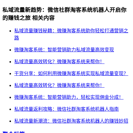
私域流量新趋势：微信社群淘客系统机器人开启你
的赚钱之旅
相关内容
私域流量赚钱秘籍：微赚淘客系统助你轻松打通营销之
路
微赚淘客系统：智能营销助力私域流量高效变现
私域流量高效转化？微赚淘客系统来帮你！
干货分享：如何利用微赚淘客系统实现私域流量变现？
私域流量高效转化？微赚淘客系统来帮你！
微赚淘客系统：智能营销助力，轻松实现佣金分成！
私域流量返利攻略：微信社群淘客系统机器人指南
私域流量新潮流：微信社群淘客系统机器人的赚钱妙招