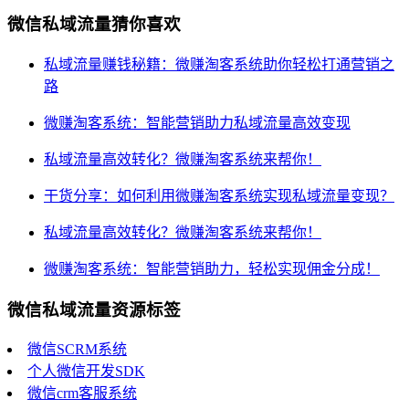
微信私域流量猜你喜欢
私域流量赚钱秘籍：微赚淘客系统助你轻松打通营销之
路
微赚淘客系统：智能营销助力私域流量高效变现
私域流量高效转化？微赚淘客系统来帮你！
干货分享：如何利用微赚淘客系统实现私域流量变现？
私域流量高效转化？微赚淘客系统来帮你！
微赚淘客系统：智能营销助力，轻松实现佣金分成！
微信私域流量资源标签
微信SCRM系统
个人微信开发SDK
微信crm客服系统